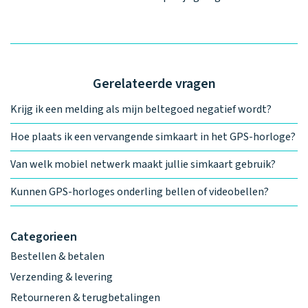
Gerelateerde vragen
Krijg ik een melding als mijn beltegoed negatief wordt?
Hoe plaats ik een vervangende simkaart in het GPS-horloge?
Van welk mobiel netwerk maakt jullie simkaart gebruik?
Kunnen GPS-horloges onderling bellen of videobellen?
Categorieen
Bestellen & betalen
Verzending & levering
Retourneren & terugbetalingen