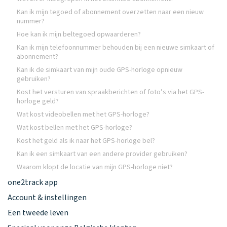
Kan ik mijn tegoed of abonnement overzetten naar een nieuw
nummer?
Hoe kan ik mijn beltegoed opwaarderen?
Kan ik mijn telefoonnummer behouden bij een nieuwe simkaart of
abonnement?
Kan ik de simkaart van mijn oude GPS-horloge opnieuw
gebruiken?
Kost het versturen van spraakberichten of foto’s via het GPS-
horloge geld?
Wat kost videobellen met het GPS-horloge?
Wat kost bellen met het GPS-horloge?
Kost het geld als ik naar het GPS-horloge bel?
Kan ik een simkaart van een andere provider gebruiken?
Waarom klopt de locatie van mijn GPS-horloge niet?
one2track app
Account & instellingen
Een tweede leven