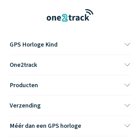
GPS Horloge Kind
One2track
Producten
Verzending
Méér dan een GPS horloge