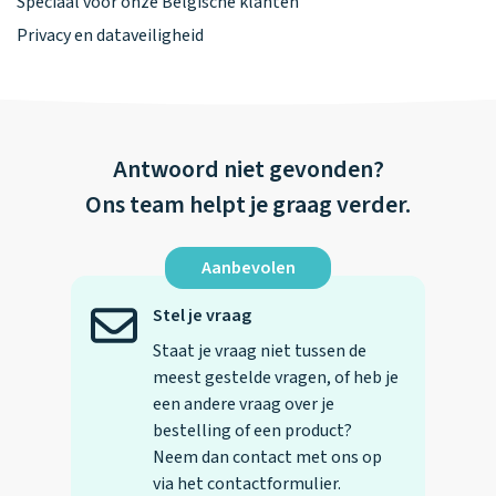
Speciaal voor onze Belgische klanten
Privacy en dataveiligheid
Antwoord niet gevonden?
Ons team helpt je graag verder.
Aanbevolen
Stel je vraag
Staat je vraag niet tussen de
meest gestelde vragen, of heb je
een andere vraag over je
bestelling of een product?
Neem dan contact met ons op
via het contactformulier.