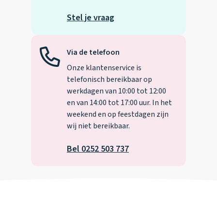
Stel je vraag
Via de telefoon
Onze klantenservice is
telefonisch bereikbaar op
werkdagen van 10:00 tot 12:00
en van 14:00 tot 17:00 uur. In het
weekend en op feestdagen zijn
wij niet bereikbaar.
Bel 0252 503 737