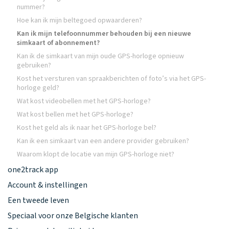
nummer?
Hoe kan ik mijn beltegoed opwaarderen?
Kan ik mijn telefoonnummer behouden bij een nieuwe
simkaart of abonnement?
Kan ik de simkaart van mijn oude GPS-horloge opnieuw
gebruiken?
Kost het versturen van spraakberichten of foto’s via het GPS-
horloge geld?
Wat kost videobellen met het GPS-horloge?
Wat kost bellen met het GPS-horloge?
Kost het geld als ik naar het GPS-horloge bel?
Kan ik een simkaart van een andere provider gebruiken?
Waarom klopt de locatie van mijn GPS-horloge niet?
one2track app
Account & instellingen
Een tweede leven
Speciaal voor onze Belgische klanten