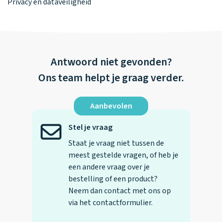
Privacy en dataveiligheid
Antwoord niet gevonden?
Ons team helpt je graag verder.
Aanbevolen
Stel je vraag
Staat je vraag niet tussen de
meest gestelde vragen, of heb je
een andere vraag over je
bestelling of een product?
Neem dan contact met ons op
via het contactformulier.