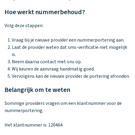
Hoe werkt nummerbehoud?
Volg deze stappen:
Vraag bij je nieuwe provider een nummerportering aan.
Laat de provider weten dat sms-verificatie niet mogelijk
is.
Neem daarna contact met ons op.
Wij keuren de aanvraag handmatig goed.
Vervolgens kan de nieuwe provider de portering afronden.
Belangrijk om te weten
Sommige providers vragen om een klantnummer voor de
nummerportering.
Het klantnummer is: 120464