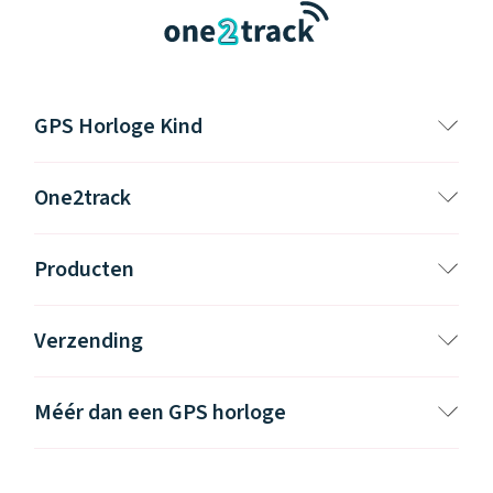
GPS Horloge Kind
One2track
Producten
Verzending
Méér dan een GPS horloge