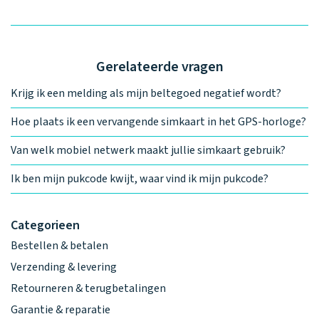
Gerelateerde vragen
Krijg ik een melding als mijn beltegoed negatief wordt?
Hoe plaats ik een vervangende simkaart in het GPS-horloge?
Van welk mobiel netwerk maakt jullie simkaart gebruik?
Ik ben mijn pukcode kwijt, waar vind ik mijn pukcode?
Categorieen
Bestellen & betalen
Verzending & levering
Retourneren & terugbetalingen
Garantie & reparatie