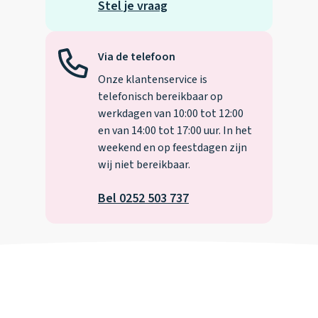
Stel je vraag
Via de telefoon
Onze klantenservice is
telefonisch bereikbaar op
werkdagen van 10:00 tot 12:00
en van 14:00 tot 17:00 uur. In het
weekend en op feestdagen zijn
wij niet bereikbaar.
Bel 0252 503 737