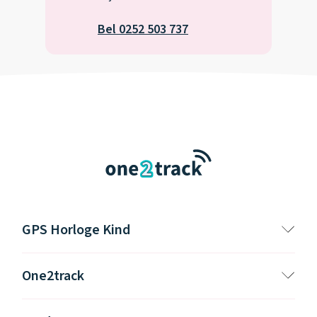
Bel 0252 503 737
GPS Horloge Kind
One2track