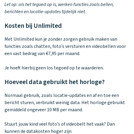
Let op: als het tegoed op is, werken functies zoals bellen,
berichten en locatie-updates tijdelijk niet.
Kosten bij Unlimited
Met Unlimited kun je zonder zorgen gebruik maken van
functies zoals chatten, foto’s versturen en videobellen voor
een vast bedrag van €7,95 per maand.
Je hoeft hierbij geen los tegoed op te waarderen.
Hoeveel data gebruikt het horloge?
Normaal gebruik, zoals locatie-updates en af en toe een
bericht sturen, verbruikt weinig data. Het horloge gebruikt
gemiddeld ongeveer 10 MB per maand.
Stuurt jouw kind veel foto’s of videobelt het vaak? Dan
kunnen de datakosten hoger zijn.