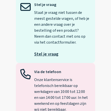
Stel je vraag
Staat je vraag niet tussen de
meest gestelde vragen, of heb je
een andere vraag over je
bestelling of een product?
Neem dan contact met ons op
via het contactformulier.
Stel je vraag
Via de telefoon
Onze klantenservice is
telefonisch bereikbaar op
werkdagen van 10:00 tot 12:00
en van 14:00 tot 17:00 uur. In het
weekend en op feestdagen zijn
wij niet bereikbaar.