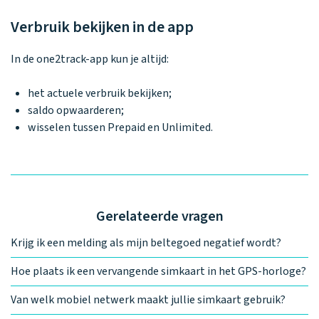
Verbruik bekijken in de app
In de one2track-app kun je altijd:
het actuele verbruik bekijken;
saldo opwaarderen;
wisselen tussen Prepaid en Unlimited.
Gerelateerde vragen
Krijg ik een melding als mijn beltegoed negatief wordt?
Hoe plaats ik een vervangende simkaart in het GPS-horloge?
Van welk mobiel netwerk maakt jullie simkaart gebruik?