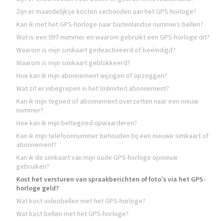
Zijn er maandelijkse kosten verbonden aan het GPS-horloge?
Kan ik met het GPS-horloge naar buitenlandse nummers bellen?
Wat is een 097-nummer en waarom gebruikt een GPS-horloge dit?
Waarom is mijn simkaart gedeactiveerd of beëindigd?
Waarom is mijn simkaart geblokkeerd?
Hoe kan ik mijn abonnement wijzigen of opzeggen?
Wat zit er inbegrepen in het Unlimited abonnement?
Kan ik mijn tegoed of abonnement overzetten naar een nieuw
nummer?
Hoe kan ik mijn beltegoed opwaarderen?
Kan ik mijn telefoonnummer behouden bij een nieuwe simkaart of
abonnement?
Kan ik de simkaart van mijn oude GPS-horloge opnieuw
gebruiken?
Kost het versturen van spraakberichten of foto’s via het GPS-
horloge geld?
Wat kost videobellen met het GPS-horloge?
Wat kost bellen met het GPS-horloge?