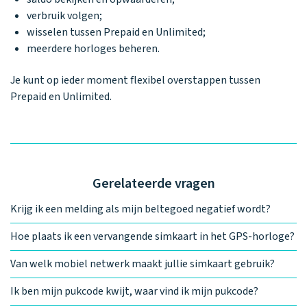
verbruik volgen;
wisselen tussen Prepaid en Unlimited;
meerdere horloges beheren.
Je kunt op ieder moment flexibel overstappen tussen
Prepaid en Unlimited.
Gerelateerde vragen
Krijg ik een melding als mijn beltegoed negatief wordt?
Hoe plaats ik een vervangende simkaart in het GPS-horloge?
Van welk mobiel netwerk maakt jullie simkaart gebruik?
Ik ben mijn pukcode kwijt, waar vind ik mijn pukcode?