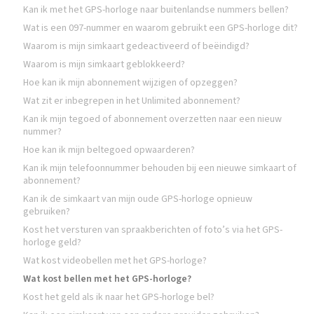
Kan ik met het GPS-horloge naar buitenlandse nummers bellen?
Wat is een 097-nummer en waarom gebruikt een GPS-horloge dit?
Waarom is mijn simkaart gedeactiveerd of beëindigd?
Waarom is mijn simkaart geblokkeerd?
Hoe kan ik mijn abonnement wijzigen of opzeggen?
Wat zit er inbegrepen in het Unlimited abonnement?
Kan ik mijn tegoed of abonnement overzetten naar een nieuw
nummer?
Hoe kan ik mijn beltegoed opwaarderen?
Kan ik mijn telefoonnummer behouden bij een nieuwe simkaart of
abonnement?
Kan ik de simkaart van mijn oude GPS-horloge opnieuw
gebruiken?
Kost het versturen van spraakberichten of foto’s via het GPS-
horloge geld?
Wat kost videobellen met het GPS-horloge?
Wat kost bellen met het GPS-horloge?
Kost het geld als ik naar het GPS-horloge bel?