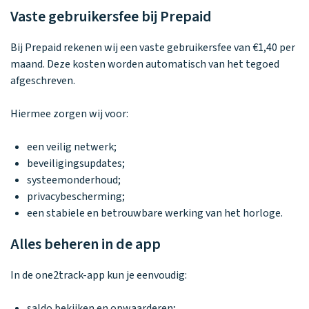
Vaste gebruikersfee bij Prepaid
Bij Prepaid rekenen wij een vaste gebruikersfee van €1,40 per
maand. Deze kosten worden automatisch van het tegoed
afgeschreven.
Hiermee zorgen wij voor:
een veilig netwerk;
beveiligingsupdates;
systeemonderhoud;
privacybescherming;
een stabiele en betrouwbare werking van het horloge.
Alles beheren in de app
In de one2track-app kun je eenvoudig:
saldo bekijken en opwaarderen;