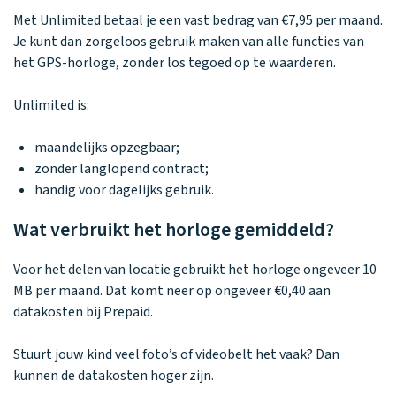
Met Unlimited betaal je een vast bedrag van €7,95 per maand.
Je kunt dan zorgeloos gebruik maken van alle functies van
het GPS-horloge, zonder los tegoed op te waarderen.
Unlimited is:
maandelijks opzegbaar;
zonder langlopend contract;
handig voor dagelijks gebruik.
Wat verbruikt het horloge gemiddeld?
Voor het delen van locatie gebruikt het horloge ongeveer 10
MB per maand. Dat komt neer op ongeveer €0,40 aan
datakosten bij Prepaid.
Stuurt jouw kind veel foto’s of videobelt het vaak? Dan
kunnen de datakosten hoger zijn.