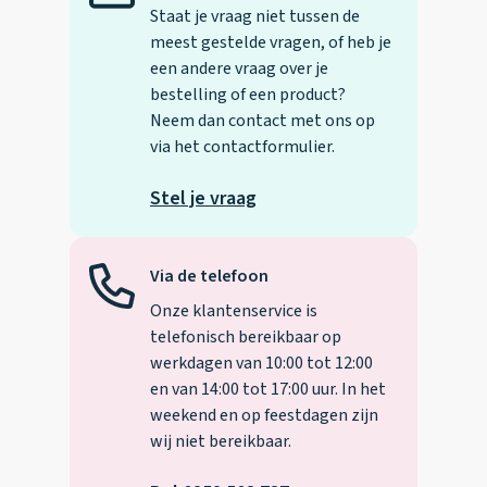
Staat je vraag niet tussen de
meest gestelde vragen, of heb je
een andere vraag over je
bestelling of een product?
Neem dan contact met ons op
via het contactformulier.
Stel je vraag
Via de telefoon
Onze klantenservice is
telefonisch bereikbaar op
werkdagen van 10:00 tot 12:00
en van 14:00 tot 17:00 uur. In het
weekend en op feestdagen zijn
wij niet bereikbaar.