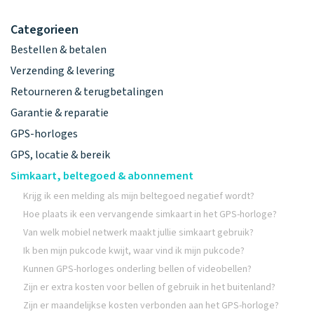
Categorieen
Bestellen & betalen
Verzending & levering
Retourneren & terugbetalingen
Garantie & reparatie
GPS-horloges
GPS, locatie & bereik
Simkaart, beltegoed & abonnement
Krijg ik een melding als mijn beltegoed negatief wordt?
Hoe plaats ik een vervangende simkaart in het GPS-horloge?
Van welk mobiel netwerk maakt jullie simkaart gebruik?
Ik ben mijn pukcode kwijt, waar vind ik mijn pukcode?
Kunnen GPS-horloges onderling bellen of videobellen?
Zijn er extra kosten voor bellen of gebruik in het buitenland?
Zijn er maandelijkse kosten verbonden aan het GPS-horloge?