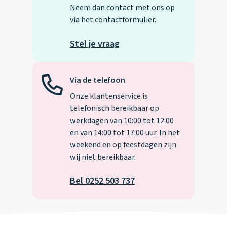
Neem dan contact met ons op
via het contactformulier.
Stel je vraag
Via de telefoon
Onze klantenservice is
telefonisch bereikbaar op
werkdagen van 10:00 tot 12:00
en van 14:00 tot 17:00 uur. In het
weekend en op feestdagen zijn
wij niet bereikbaar.
Bel 0252 503 737