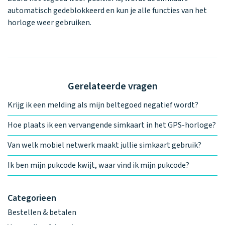
automatisch gedeblokkeerd en kun je alle functies van het
horloge weer gebruiken.
Gerelateerde vragen
Krijg ik een melding als mijn beltegoed negatief wordt?
Hoe plaats ik een vervangende simkaart in het GPS-horloge?
Van welk mobiel netwerk maakt jullie simkaart gebruik?
Ik ben mijn pukcode kwijt, waar vind ik mijn pukcode?
Categorieen
Bestellen & betalen