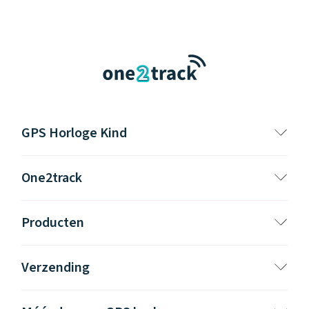
GPS Horloge Kind
One2track
Producten
Verzending