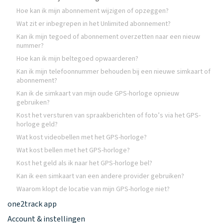
Hoe kan ik mijn abonnement wijzigen of opzeggen?
Wat zit er inbegrepen in het Unlimited abonnement?
Kan ik mijn tegoed of abonnement overzetten naar een nieuw
nummer?
Hoe kan ik mijn beltegoed opwaarderen?
Kan ik mijn telefoonnummer behouden bij een nieuwe simkaart of
abonnement?
Kan ik de simkaart van mijn oude GPS-horloge opnieuw
gebruiken?
Kost het versturen van spraakberichten of foto’s via het GPS-
horloge geld?
Wat kost videobellen met het GPS-horloge?
Wat kost bellen met het GPS-horloge?
Kost het geld als ik naar het GPS-horloge bel?
Kan ik een simkaart van een andere provider gebruiken?
Waarom klopt de locatie van mijn GPS-horloge niet?
one2track app
Account & instellingen