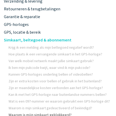
Verzending & levering
Retourneren & terugbetalingen
Garantie & reparatie
GPS-horloges
GPS, locatie & bereik
Simkaart, beltegoed & abonnement
Krijg ik een melding als mijn beltegoed negatief wordt?
Hoe plaats ik een vervangende simkaart in het GPS-horloge?
Van welk mobiel netwerk maakt jullie simkaart gebruik?
Ik ben mijn pukcode kwijt, waar vind ik mijn pukcode?
Kunnen GPS-horloges onderling bellen of videobellen?
Zijn er extra kosten voor bellen of gebruik in het buitenland?
Zijn er maandelijkse kosten verbonden aan het GPS-horloge?
Kan ik met het GPS-horloge naar buitenlandse nummers bellen?
Wat is een 097-nummer en waarom gebruikt een GPS-horloge dit?
Waarom is mijn simkaart gedeactiveerd of beëindigd?
Waarom is mijn simkaart geblokkeerd?