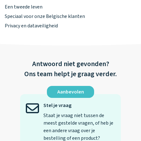
Een tweede leven
Speciaal voor onze Belgische klanten
Privacy en dataveiligheid
Antwoord niet gevonden?
Ons team helpt je graag verder.
Aanbevolen
Stel je vraag
Staat je vraag niet tussen de
meest gestelde vragen, of heb je
een andere vraag over je
bestelling of een product?