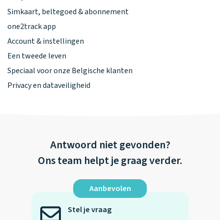
Simkaart, beltegoed & abonnement
one2track app
Account & instellingen
Een tweede leven
Speciaal voor onze Belgische klanten
Privacy en dataveiligheid
Antwoord niet gevonden?
Ons team helpt je graag verder.
Aanbevolen
Stel je vraag