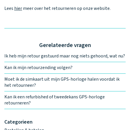
Lees
hier
meer over het retourneren op onze website.
Gerelateerde vragen
Ik heb mijn retour gestuurd maar nog niets gehoord, wat nu?
Kan ik mijn retourzending volgen?
Moet ik de simkaart uit mijn GPS-horloge halen voordat ik
het retourneer?
Kan ik een refurbished of tweedekans GPS-horloge
retourneren?
Categorieen