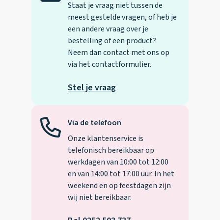
Staat je vraag niet tussen de
meest gestelde vragen, of heb je
een andere vraag over je
bestelling of een product?
Neem dan contact met ons op
via het contactformulier.
Stel je vraag
Via de telefoon
Onze klantenservice is
telefonisch bereikbaar op
werkdagen van 10:00 tot 12:00
en van 14:00 tot 17:00 uur. In het
weekend en op feestdagen zijn
wij niet bereikbaar.