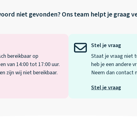
oord niet gevonden?
Ons team helpt je graag v
Stel je vraag
sch bereikbaar op
Staat je vraag niet
en van 14:00 tot 17:00 uur.
heb je een andere vr
 zijn wij niet bereikbaar.
Neem dan contact me
Stel je vraag