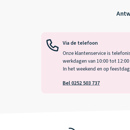
Antw
Via de telefoon
Onze klantenservice is telefoni
werkdagen van 10:00 tot 12:00 
In het weekend en op feestdagen
Bel 0252 503 737