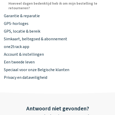
Hoeveel dagen bedenktijd heb ik om mijn bestelling te
retourneren?
Garantie & reparatie
GPS-horloges
GPS, locatie & bereik
Simkaart, beltegoed & abonnement
one2track app
Account & instellingen
Een tweede leven
Speciaal voor onze Belgische klanten
Privacy en dataveiligheid
Antwoord niet gevonden?