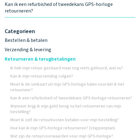
Kan ik een refurbished of tweedekans GPS-horloge
retourneren?
Categorieen
Bestellen & betalen
Verzending & levering
Retourneren & terugbetalingen
Ik heb mijn retour gestuurd maar nog niets gehoord, wat nu?
Kan ik mijn retourzending volgen?
Moet ik de simkaart uit mijn GPS-horloge halen voordat ik het
retourneer?
Kan ik een refurbished of tweedekans GPS-horloge retourneren?
Wanneer krijg ik mijn geld terug na het retourneren van mijn
bestelling?
Moet ik zelf de retourkosten betalen voor mijn bestelling?
Hoe kan ik mijn GPS-horloge retourneren? (stappenplan)
Wat zijn de retourvoorwaarden voor mijn GPS-horloge?