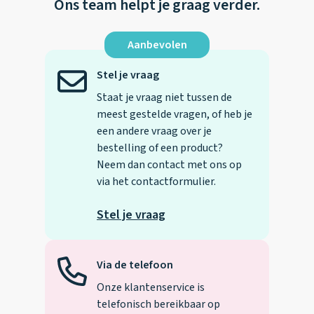
Ons team helpt je graag verder.
Aanbevolen
Stel je vraag
Staat je vraag niet tussen de
meest gestelde vragen, of heb je
een andere vraag over je
bestelling of een product?
Neem dan contact met ons op
via het contactformulier.
Stel je vraag
Via de telefoon
Onze klantenservice is
telefonisch bereikbaar op