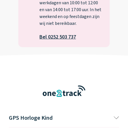
werkdagen van 10:00 tot 12:00
en van 14:00 tot 17:00 uur. In het
weekend en op feestdagen zijn
wij niet bereikbaar.
Bel 0252 503 737
GPS Horloge Kind