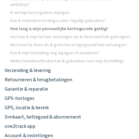
webshop?
Ik wil mijn bezorgadres wijzigen
Kan ik meerdere kortingscodes tegelijk gebruiken?
Hoe lang is mijn persoonlijke kortingscode geldig?
Hoe kan ik mijn factuur ontvangen als ik deze niet heb gekregen?
Wat moet ik doen als ik geen bevestigingsmail heb ontvangen?
Kan ik mijn bestelling nog wijzigen of annuleren?
Welke betaalmethoden kan ik gebruiken voor mijn bestelling?
Verzending & levering
Retourneren & terugbetalingen
Garantie & reparatie
GPS-horloges
GPS, locatie & bereik
Simkaart, beltegoed & abonnement
one2track app
Account & instellingen