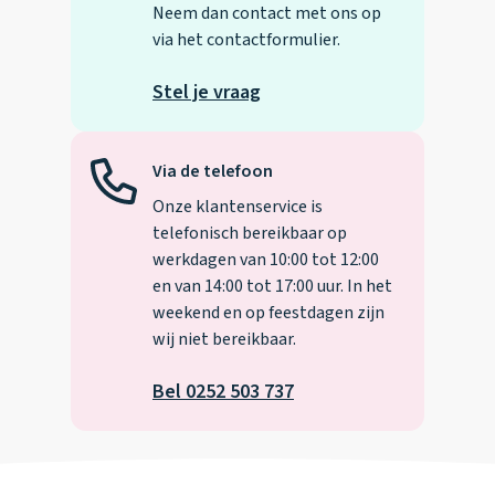
Neem dan contact met ons op
via het contactformulier.
Stel je vraag
Via de telefoon
Onze klantenservice is
telefonisch bereikbaar op
werkdagen van 10:00 tot 12:00
en van 14:00 tot 17:00 uur. In het
weekend en op feestdagen zijn
wij niet bereikbaar.
Bel 0252 503 737