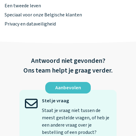
Een tweede leven
Speciaal voor onze Belgische klanten
Privacy en dataveiligheid
Antwoord niet gevonden?
Ons team helpt je graag verder.
Aanbevolen
Stel je vraag
Staat je vraag niet tussen de
meest gestelde vragen, of heb je
een andere vraag over je
bestelling of een product?