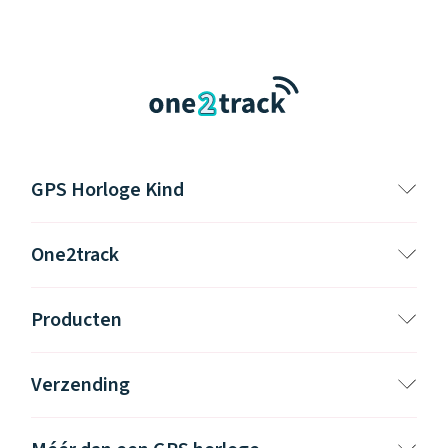
GPS Horloge Kind
One2track
Producten
Verzending