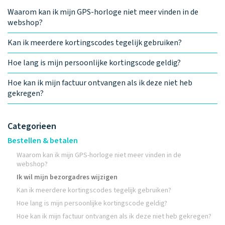
Waarom kan ik mijn GPS-horloge niet meer vinden in de
webshop?
Kan ik meerdere kortingscodes tegelijk gebruiken?
Hoe lang is mijn persoonlijke kortingscode geldig?
Hoe kan ik mijn factuur ontvangen als ik deze niet heb
gekregen?
Categorieen
Bestellen & betalen
Waarom kan ik mijn GPS-horloge niet meer vinden in de
webshop?
Ik wil mijn bezorgadres wijzigen
Kan ik meerdere kortingscodes tegelijk gebruiken?
Hoe lang is mijn persoonlijke kortingscode geldig?
Hoe kan ik mijn factuur ontvangen als ik deze niet heb gekregen?