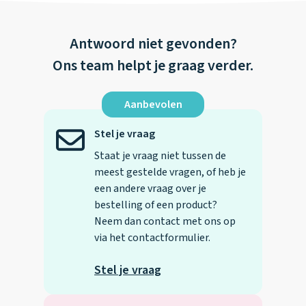
Antwoord niet gevonden?
Ons team helpt je graag verder.
Aanbevolen
Stel je vraag
Staat je vraag niet tussen de
meest gestelde vragen, of heb je
een andere vraag over je
bestelling of een product?
Neem dan contact met ons op
via het contactformulier.
Stel je vraag