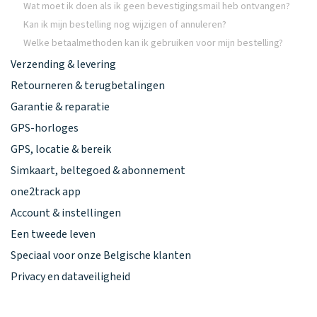
Wat moet ik doen als ik geen bevestigingsmail heb ontvangen?
Kan ik mijn bestelling nog wijzigen of annuleren?
Welke betaalmethoden kan ik gebruiken voor mijn bestelling?
Verzending & levering
Retourneren & terugbetalingen
Garantie & reparatie
GPS-horloges
GPS, locatie & bereik
Simkaart, beltegoed & abonnement
one2track app
Account & instellingen
Een tweede leven
Speciaal voor onze Belgische klanten
Privacy en dataveiligheid