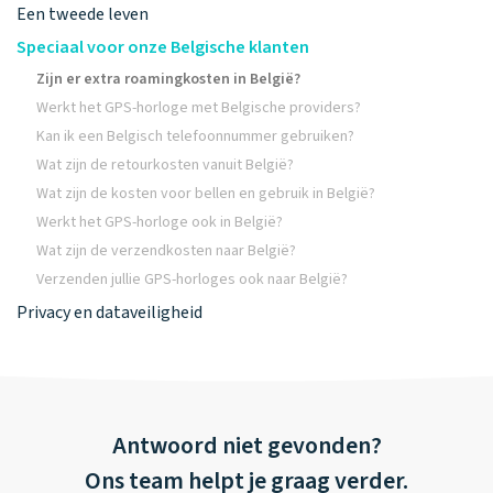
Een tweede leven
Speciaal voor onze Belgische klanten
Zijn er extra roamingkosten in België?
Werkt het GPS-horloge met Belgische providers?
Kan ik een Belgisch telefoonnummer gebruiken?
Wat zijn de retourkosten vanuit België?
Wat zijn de kosten voor bellen en gebruik in België?
Werkt het GPS-horloge ook in België?
Wat zijn de verzendkosten naar België?
Verzenden jullie GPS-horloges ook naar België?
Privacy en dataveiligheid
Antwoord niet gevonden?
Ons team helpt je graag verder.