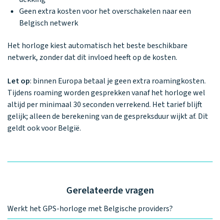
Geen extra kosten voor het overschakelen naar een
Belgisch netwerk
Het horloge kiest automatisch het beste beschikbare
netwerk, zonder dat dit invloed heeft op de kosten.
Let op
: binnen Europa betaal je geen extra roamingkosten.
Tijdens roaming worden gesprekken vanaf het horloge wel
altijd per minimaal 30 seconden verrekend. Het tarief blijft
gelijk; alleen de berekening van de gespreksduur wijkt af. Dit
geldt ook voor België.
Gerelateerde vragen
Werkt het GPS-horloge met Belgische providers?