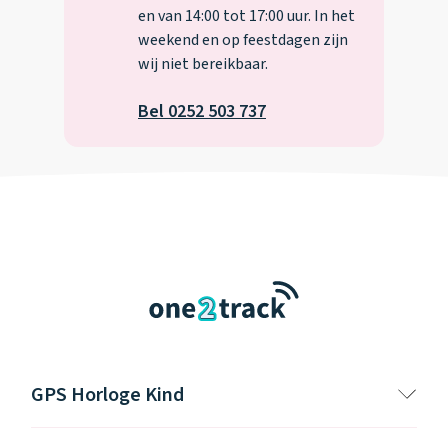
en van 14:00 tot 17:00 uur. In het
weekend en op feestdagen zijn
wij niet bereikbaar.
Bel 0252 503 737
GPS Horloge Kind