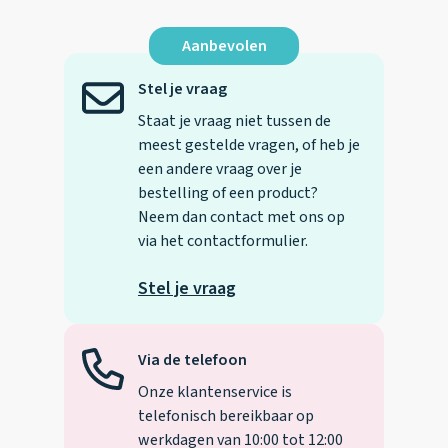
Aanbevolen
Stel je vraag
Staat je vraag niet tussen de
meest gestelde vragen, of heb je
een andere vraag over je
bestelling of een product?
Neem dan contact met ons op
via het contactformulier.
Stel je vraag
Via de telefoon
Onze klantenservice is
telefonisch bereikbaar op
werkdagen van 10:00 tot 12:00