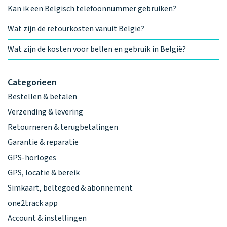
Kan ik een Belgisch telefoonnummer gebruiken?
Wat zijn de retourkosten vanuit België?
Wat zijn de kosten voor bellen en gebruik in België?
Categorieen
Bestellen & betalen
Verzending & levering
Retourneren & terugbetalingen
Garantie & reparatie
GPS-horloges
GPS, locatie & bereik
Simkaart, beltegoed & abonnement
one2track app
Account & instellingen