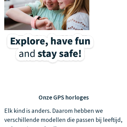
Onze GPS horloges
Elk kind is anders. Daarom hebben we
verschillende modellen die passen bij leeftijd,