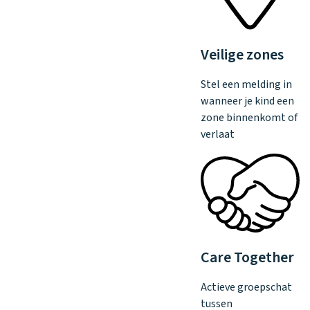
Veilige zones
Stel een melding in
wanneer je kind een
zone binnenkomt of
verlaat
Care Together
Actieve groepschat
tussen