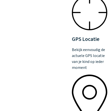
GPS Locatie
Bekijk eenvoudig de
actuele GPS locatie
van je kind op ieder
moment