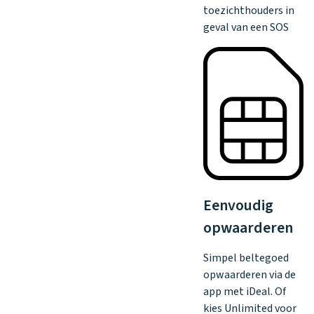
toezichthouders in
geval van een SOS
Eenvoudig
opwaarderen
Simpel beltegoed
opwaarderen via de
app met iDeal. Of
kies Unlimited voor