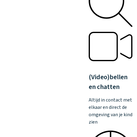
(Video)bellen
en chatten
Altijd in contact met
elkaar en direct de
omgeving van je kind
zien