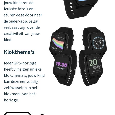
jouw kinderen de
leukste foto's en
sturen deze door naar
de ouder-app. Je zal
verbaast zijn over de
creativiteit van jouw
kind
Klokthema's
Ieder GPS-horloge
heeft vijf eigen unieke
klokthema's, jouw kind
kan deze eenvoudig
zelf wisselen in het
klokmenu van het
horloge.