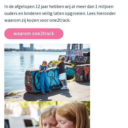
In de afgelopen 12 jaar hebben wij al meer dan 1 miljoen
ouders en kinderen veilig laten opgroeien. Lees hieronder
waarom zij kozen voor one2track.
waarom one2track