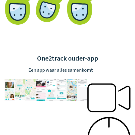
One2track ouder-app
Een app waar alles samenkomt