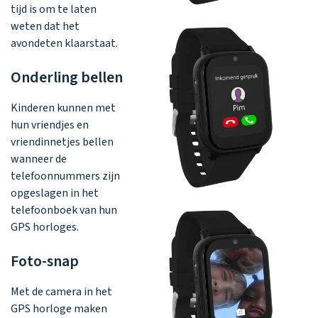
tijd is om te laten
weten dat het
avondeten klaarstaat.
Onderling bellen
Kinderen kunnen met
hun vriendjes en
vriendinnetjes bellen
wanneer de
telefoonnummers zijn
opgeslagen in het
telefoonboek van hun
GPS horloges.
Foto-snap
Met de camera in het
GPS horloge maken