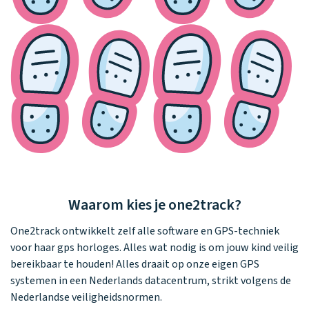
Waarom kies je one2track?
One2track ontwikkelt zelf alle software en GPS-techniek
voor haar gps horloges. Alles wat nodig is om jouw kind veilig
bereikbaar te houden! Alles draait op onze eigen GPS
systemen in een Nederlands datacentrum, strikt volgens de
Nederlandse veiligheidsnormen.