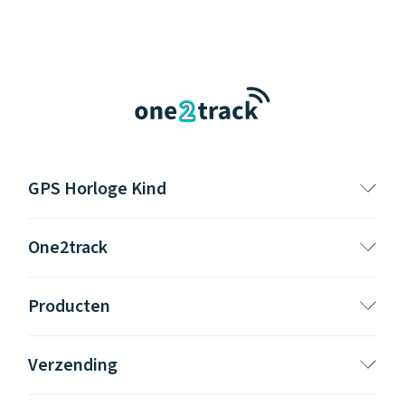
GPS Horloge Kind
One2track
Producten
Verzending