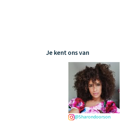
Je kent ons van
@Sharondoorson