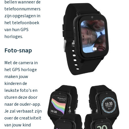
bellen wanneer de
telefoonnummers
zijn opgeslagen in
het telefoonboek
van hun GPS
horloges.
Foto-snap
Met de camera in
het GPS horloge
maken jouw
kinderen de
leukste foto's en
sturen deze door
naar de ouder-app.
Je zal verbaast zijn
over de creativiteit
van jouw kind