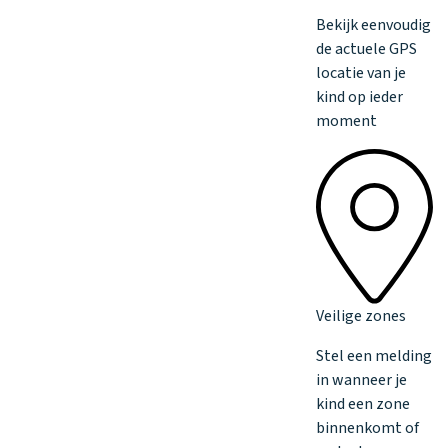
Bekijk eenvoudig
de actuele GPS
locatie van je
kind op ieder
moment
Veilige zones
Stel een melding
in wanneer je
kind een zone
binnenkomt of