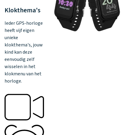
Klokthema's
Ieder GPS-horloge
heeft vijf eigen
unieke
klokthema's, jouw
kind kan deze
eenvoudig zelf
wisselen in het
klokmenu van het
horloge.