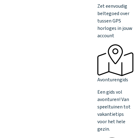
Zet eenvoudig
beltegoed over
tussen GPS
horloges in jouw
account
Avonturengids
Een gids vol
avonturen! Van
speeltuinen tot
vakantietips
voor het hele
gezin.