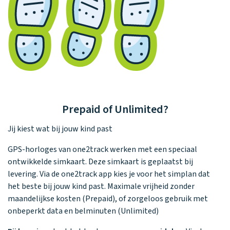
Prepaid of Unlimited?
Jij kiest wat bij jouw kind past
GPS-horloges van one2track werken met een speciaal
ontwikkelde simkaart. Deze simkaart is geplaatst bij
levering. Via de one2track app kies je voor het simplan dat
het beste bij jouw kind past. Maximale vrijheid zonder
maandelijkse kosten (Prepaid), of zorgeloos gebruik met
onbeperkt data en belminuten (Unlimited)