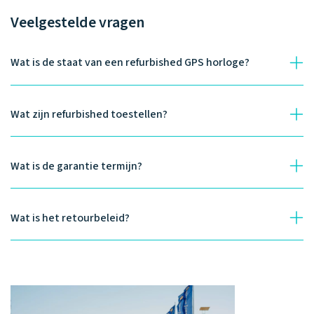
Veelgestelde vragen
Wat is de staat van een refurbished GPS horloge?
Wat zijn refurbished toestellen?
Wat is de garantie termijn?
Wat is het retourbeleid?