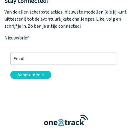
Stay connected!
Van de aller-scherpste acties, nieuwste modellen (die jij kunt
uittesten!) tot de avontuurlijkste challenges. Like, volg en
schrijf je in. Zo ben je altijd connected!
Nieuwsbrief
Aanmelden >