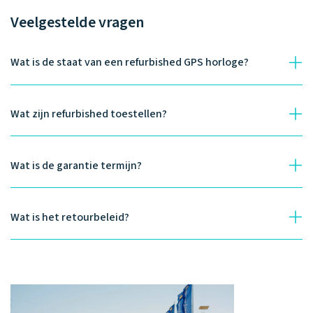
Veelgestelde vragen
Wat is de staat van een refurbished GPS horloge?
Wat zijn refurbished toestellen?
Wat is de garantie termijn?
Wat is het retourbeleid?