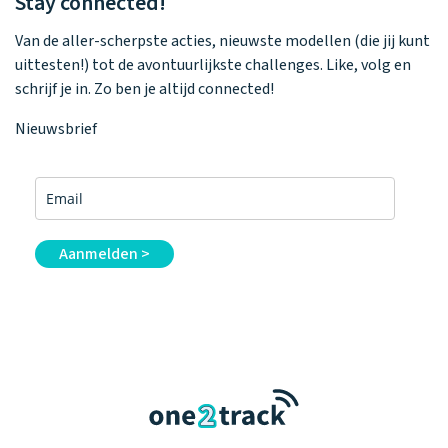
Stay connected!
Van de aller-scherpste acties, nieuwste modellen (die jij kunt
uittesten!) tot de avontuurlijkste challenges. Like, volg en
schrijf je in. Zo ben je altijd connected!
Nieuwsbrief
Aanmelden >