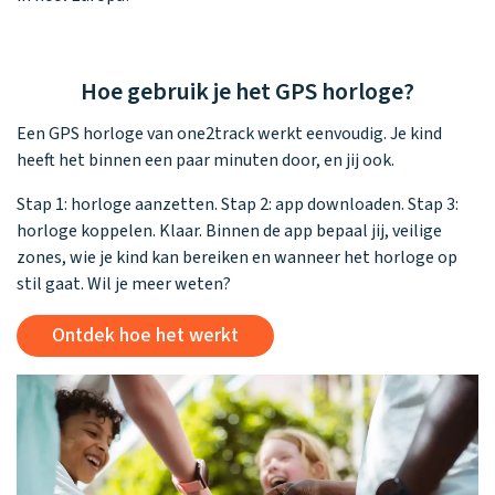
Hoe gebruik je het GPS horloge?
Een GPS horloge van one2track werkt eenvoudig. Je kind
heeft het binnen een paar minuten door, en jij ook.
Stap 1: horloge aanzetten. Stap 2: app downloaden. Stap 3:
horloge koppelen. Klaar. Binnen de app bepaal jij, veilige
zones, wie je kind kan bereiken en wanneer het horloge op
stil gaat. Wil je meer weten?
Ontdek hoe het werkt