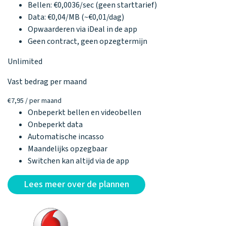
Bellen: €0,0036/sec (geen starttarief)
Data: €0,04/MB (~€0,01/dag)
Opwaarderen via iDeal in de app
Geen contract, geen opzegtermijn
Unlimited
Vast bedrag per maand
€7,95
/ per maand
Onbeperkt bellen en videobellen
Onbeperkt data
Automatische incasso
Maandelijks opzegbaar
Switchen kan altijd via de app
Lees meer over de plannen
Klantenservice