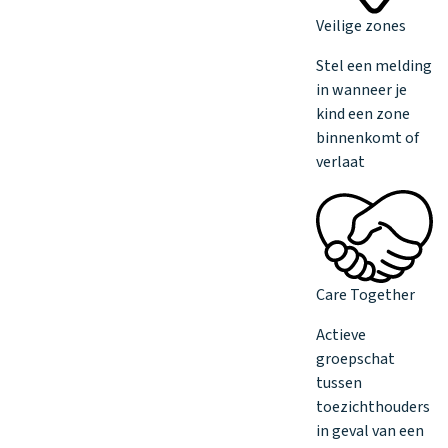
Veilige zones
Stel een melding
in wanneer je
kind een zone
binnenkomt of
verlaat
Care Together
Actieve
groepschat
tussen
toezichthouders
in geval van een