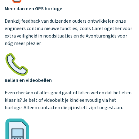
Meer dan een GPS horloge
Dankzij feedback van duizenden ouders ontwikkelen onze
engineers continu nieuwe functies, zoals CareTogether voor
extra veiligheid in noodsituaties en de Avonturengids voor
nóg meer plezier.
Bellen en videobellen
Even checken of alles goed gaat of laten weten dat het eten
klaar is? Je belt of videobelt je kind eenvoudig via het
horloge. Alleen contacten die jij instelt zijn toegestaan.