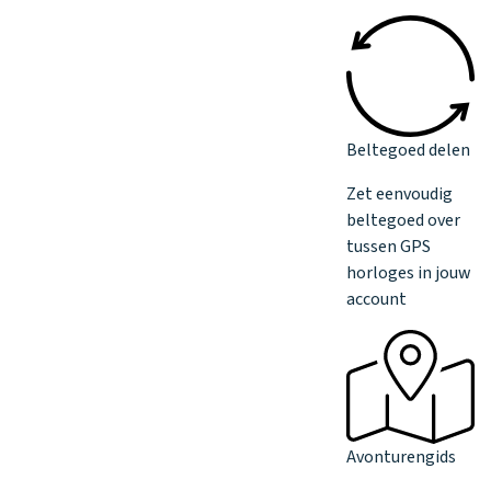
Beltegoed delen
Zet eenvoudig
beltegoed over
tussen GPS
horloges in jouw
account
Avonturengids