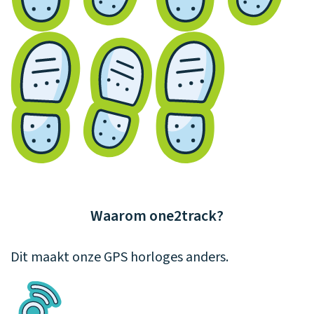
Waarom one2track?
Dit maakt onze GPS horloges anders.