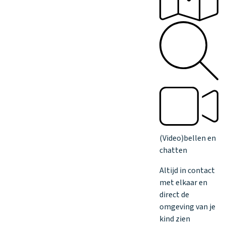
(Video)bellen en
chatten
Altijd in contact
met elkaar en
direct de
omgeving van je
kind zien