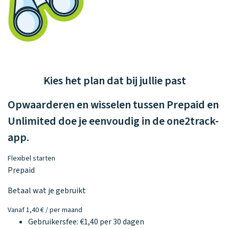
Kies het plan dat bij jullie past
Opwaarderen en wisselen tussen Prepaid en
Unlimited doe je eenvoudig in de one2track-
app.
Flexibel starten
Prepaid
Betaal wat je gebruikt
Vanaf 1,40 €
/ per maand
Gebruikersfee: €1,40 per 30 dagen