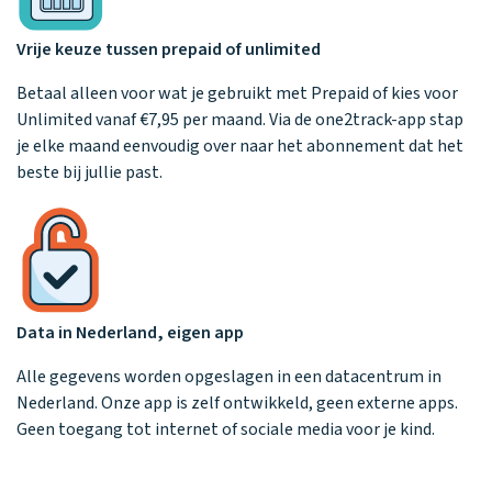
Vrije keuze tussen prepaid of unlimited
Betaal alleen voor wat je gebruikt met Prepaid of kies voor
Unlimited vanaf €7,95 per maand. Via de one2track-app stap
je elke maand eenvoudig over naar het abonnement dat het
beste bij jullie past.
Data in Nederland, eigen app
Alle gegevens worden opgeslagen in een datacentrum in
Nederland. Onze app is zelf ontwikkeld, geen externe apps.
Geen toegang tot internet of sociale media voor je kind.