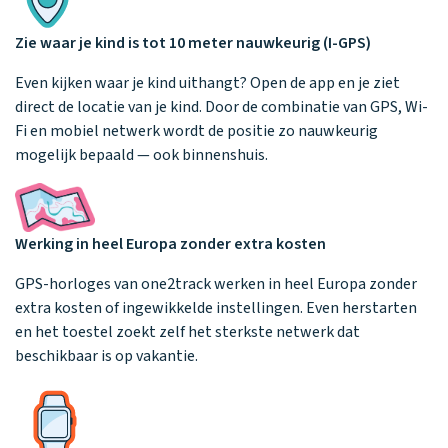
Zie waar je kind is tot 10 meter nauwkeurig (I-GPS)
Even kijken waar je kind uithangt? Open de app en je ziet
direct de locatie van je kind. Door de combinatie van GPS, Wi-
Fi en mobiel netwerk wordt de positie zo nauwkeurig
mogelijk bepaald — ook binnenshuis.
Werking in heel Europa zonder extra kosten
GPS-horloges van one2track werken in heel Europa zonder
extra kosten of ingewikkelde instellingen. Even herstarten
en het toestel zoekt zelf het sterkste netwerk dat
beschikbaar is op vakantie.