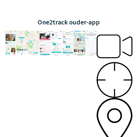
One2track ouder-app