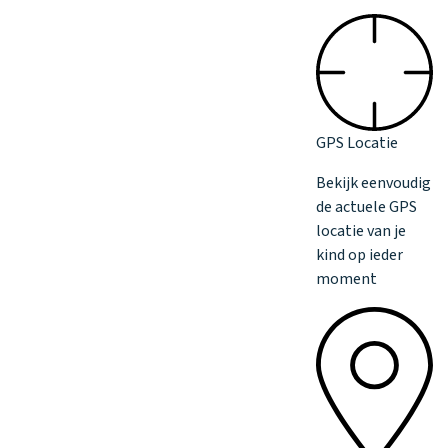
GPS Locatie
Bekijk eenvoudig
de actuele GPS
locatie van je
kind op ieder
moment